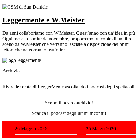
Leggermente e W.Meister
Da anni collaboriamo con W.Meister. Quest’anno con un’idea in più
Ogni mese, a partire da novembre, proporremo tre copie di un libro
scelto da W.Meister che verranno lasciate a disposizione dei primi
lettori che ne vorranno usufruire.
Archivio
Rivivi le serate di LeggerMente ascoltando i podcast degli spettacoli.
Scopri il nostro archivio!
Scarica il podcast degli ultimi incontri!
26 Maggio 2026
25 Marzo 2026