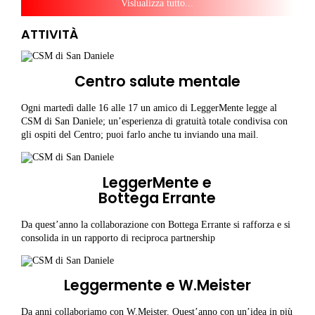
Vislualizza tutto...
ATTIVITÀ
Centro salute mentale
Ogni martedì dalle 16 alle 17 un amico di LeggerMente legge al
CSM di San Daniele; un’esperienza di gratuità totale condivisa con
gli ospiti del Centro; puoi farlo anche tu inviando una mail.
LeggerMente e
Bottega Errante
Da quest’anno la collaborazione con Bottega Errante si rafforza e si
consolida in un rapporto di reciproca partnership
Leggermente e W.Meister
Da anni collaboriamo con W.Meister. Quest’anno con un’idea in più