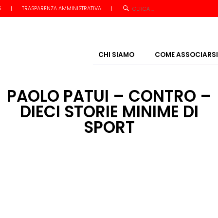
S
TRASPARENZA AMMINISTRATIVA
CHI SIAMO
COME ASSOCIARSI
PAOLO PATUI – CONTRO –
DIECI STORIE MINIME DI
SPORT