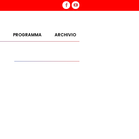
PROGRAMMA
ARCHIVIO