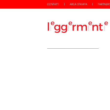
CONTATTI
AREA STAMPA
PARTNER