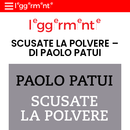
SCUSATE LA POLVERE –
DI PAOLO PATUI