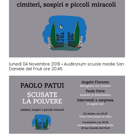
lunedì 04 Novembre 2019 • Auditorium scuole medie San
Daniele del Friuli ore 20:45